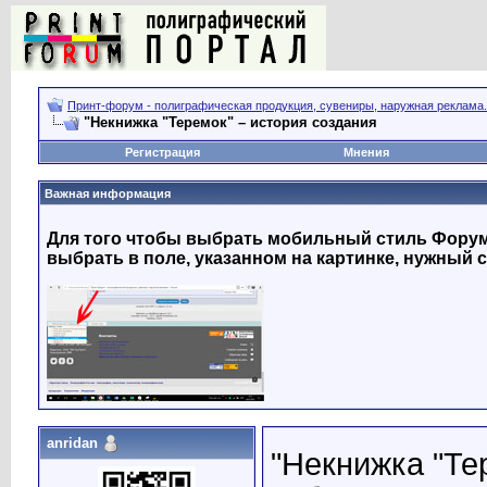
Принт-форум - полиграфическая продукция, сувениры, наружная реклама.
"Некнижка "Теремок" – история создания
Регистрация
Мнения
Важная информация
Для того чтобы выбрать мобильный стиль Форума
выбрать в поле, указанном на картинке, нужный с
anridan
"Некнижка "Те