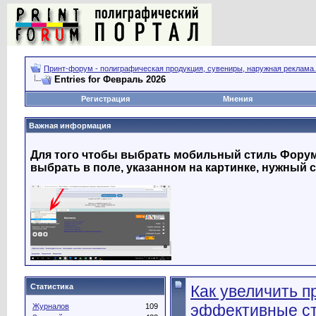
Принт-форум - полиграфическая продукция, сувениры, наружная реклама.
Entries for Февраль 2026
Регистрация
Мнения
Важная информация
Для того чтобы выбрать мобильный стиль Форума
выбрать в поле, указанном на картинке, нужный с
Статистика
Как увеличить п
эффективные ст
Журналов
109