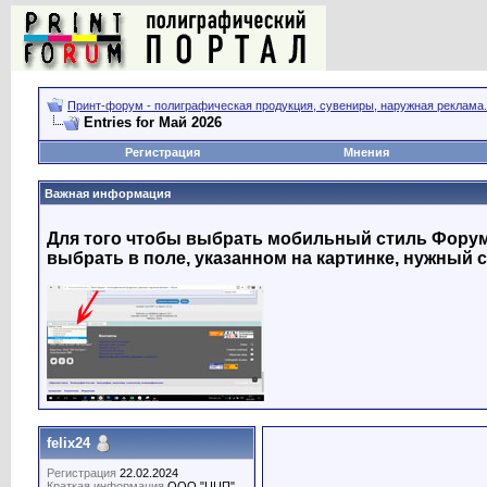
Принт-форум - полиграфическая продукция, сувениры, наружная реклама.
Entries for Май 2026
Регистрация
Мнения
Важная информация
Для того чтобы выбрать мобильный стиль Форума
выбрать в поле, указанном на картинке, нужный с
felix24
Регистрация
22.02.2024
Краткая информация
ООО "ЦЦП"