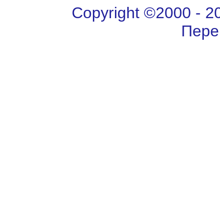
Copyright ©2000 - 202
Пере