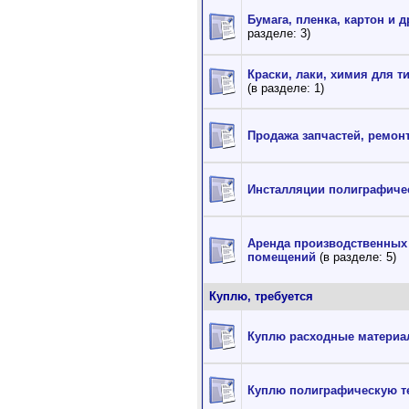
Бумага, пленка, картон и 
разделе: 3)
Краски, лаки, химия для т
(в разделе: 1)
Продажа запчастей, ремон
Инсталляции полиграфиче
Аренда производственных
помещений
(в разделе: 5)
Куплю, требуется
Куплю расходные матери
Куплю полиграфическую т