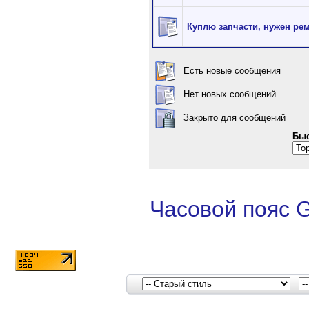
Куплю запчасти, нужен ре
Есть новые сообщения
Нет новых сообщений
Закрыто для сообщений
Быс
Часовой пояс 