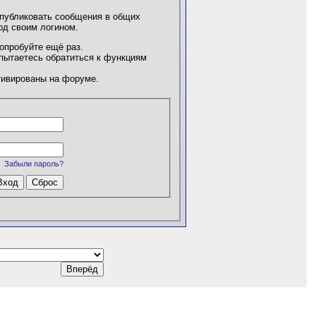
 публиковать сообщения в общих
од своим логином.
опробуйте ещё раз.
 пытаетесь обратиться к функциям
тивированы на форуме.
Забыли пароль?