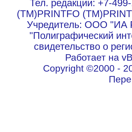
Тел. редакции: +7-499-
(TM)PRINTFO (TM)PRIN
Учредитель: ООО "ИА 
"Полиграфический инт
свидетельство о рег
Работает на vBu
Copyright ©2000 - 202
Пере