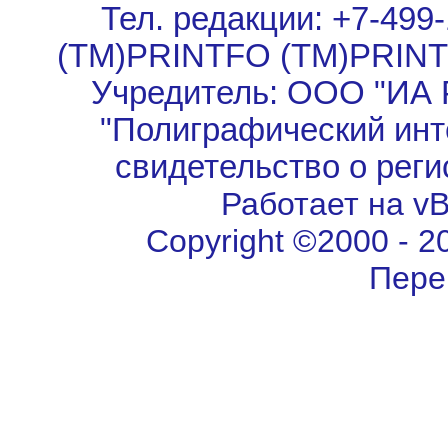
Тел. редакции: +7-499-
(TM)PRINTFO (TM)PRIN
Учредитель: ООО "ИА 
"Полиграфический инт
свидетельство о рег
Работает на vBu
Copyright ©2000 - 202
Пере