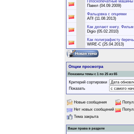
Плоскопечатные машины
Павел (04.09.2009)
Фальцовка с опциями
АП! (11.08.2013)
Как делают книгу. Фильм
Digio (05.02.2010)
Как полиграфисту беречь
WIRE-C (25.04.2013)
Опции просмотра
Показаны темы с 1 по 25 из 65
Критерий сортировки
Показать
Новые сообщения
Попул
Нет новых сообщений
Попул
Тема закрыта
Ваши права в разделе