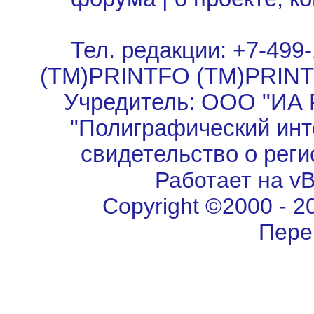
Тел. редакции: +7-499-
(TM)PRINTFO (TM)PRIN
Учредитель: ООО "ИА 
"Полиграфический инт
свидетельство о рег
Работает на vBu
Copyright ©2000 - 202
Пере