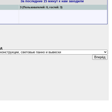
За последние 15 минут к нам заходили
3 (Пользователей: 0, гостей: 3)
од