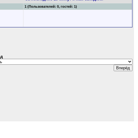
1 (Пользователей: 0, гостей: 1)
од