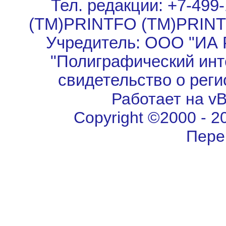
Тел. редакции: +7-499-
(TM)PRINTFO (TM)PRIN
Учредитель: ООО "ИА 
"Полиграфический инт
свидетельство о рег
Работает на vBu
Copyright ©2000 - 202
Пере