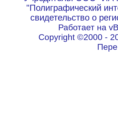
"Полиграфический инт
свидетельство о рег
Работает на vBu
Copyright ©2000 - 202
Пере