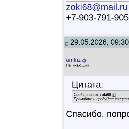
zoki68@mail.ru
+7-903-791-90
29.05.2026, 09:30
amtriz
Начинающий
Цитата:
Сообщение от
zoki68
Промойте и продуйте концеви
Спасибо, попр