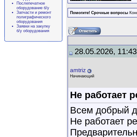
Послепечатное
оборудование б/у
Запчасти и ремонт
Помогите! Срочные вопросы
Кон
полиграфического
оборудования
Заявки на закупку
б/у оборудования
28.05.2026, 11:43
amtriz
Начинающий
Не работает р
Всем добрый д
Не работает ре
Предварительн