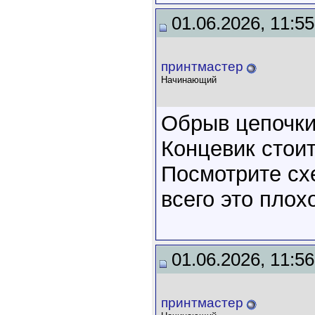
01.06.2026, 11:55
принтмастер
Начинающий
Обрыв цепочки
Концевик стоит
Посмотрите сх
всего это плох
01.06.2026, 11:56
принтмастер