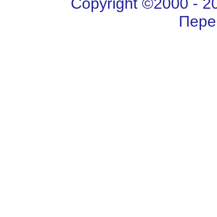
Copyright ©2000 - 202
Пере